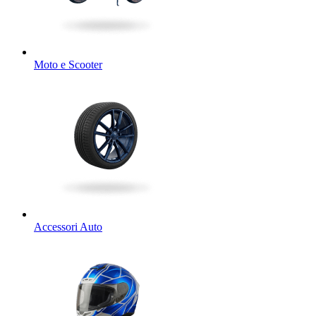
Moto e Scooter
Accessori Auto