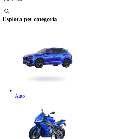
Esplora per categoria
Auto