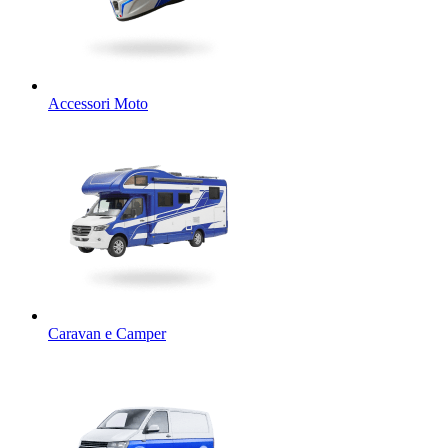
Accessori Moto
Caravan e Camper